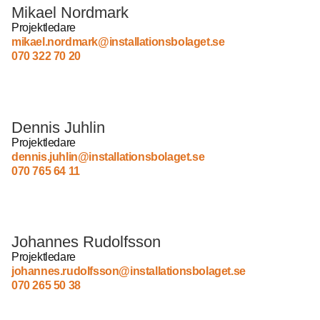
Mikael Nordmark
Projektledare
mikael.nordmark@installationsbolaget.se
070 322 70 20
Dennis Juhlin
Projektledare
dennis.juhlin@installationsbolaget.se
070 765 64 11
Johannes Rudolfsson
Projektledare
johannes.rudolfsson@installationsbolaget.se
070 265 50 38