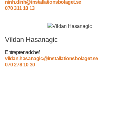
ninh.dinh@installationsbolaget.se
070 311 10 13
Vildan Hasanagic
Entreprenadchef
vildan.hasanagic@
installationsbolaget.se
070 278 10 30