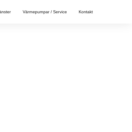
änster
Värmepumpar / Service
Kontakt